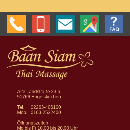
Alte Landstraße 23 b
51766 Engelskirchen
Tel.:
02263-406100
Mob. :
0163-2522400
Öffnungszeiten
Mo bis Fr
10.00 bis 20.00 Uhr