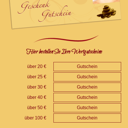
Hier bestellen Sie Ihre Wertgutscheine
über 20 €
Gutschein
über 25 €
Gutschein
über 30 €
Gutschein
über 40 €
Gutschein
über 50 €
Gutschein
über 100 €
Gutschein