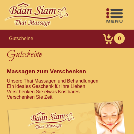
0
Gutscheine
Gutscheine
Massagen zum Verschenken
Unsere Thai Massagen und Behandlungen
Ein ideales Geschenk für Ihre Lieben
Verschenken Sie etwas Kostbares
Verschenken Sie Zeit