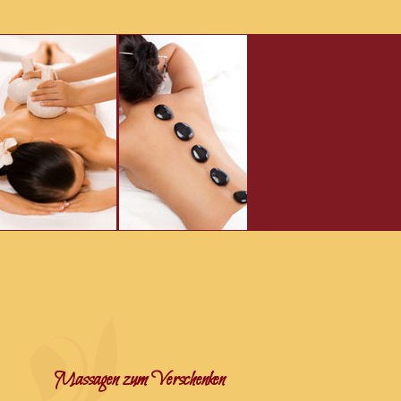
Massagen zum Verschenken