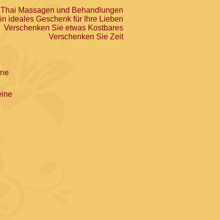
 Thai Massagen und Behandlungen
in ideales Geschenk für Ihre Lieben
Verschenken Sie etwas Kostbares
Verschenken Sie Zeit
ine
ine