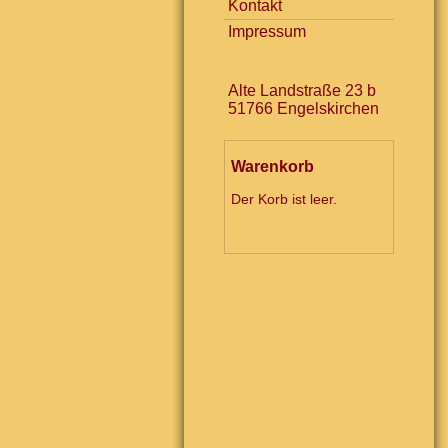
Kontakt
Impressum
Alte Landstraße 23 b
51766 Engelskirchen
Warenkorb
Der Korb ist leer.