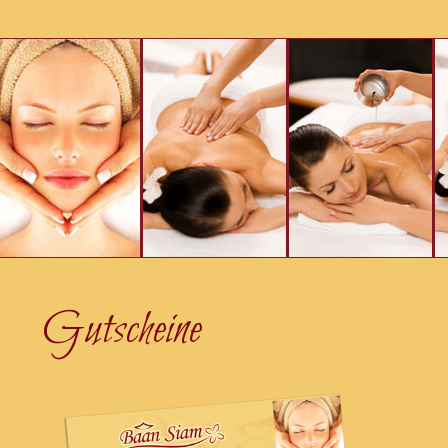
Gutscheine