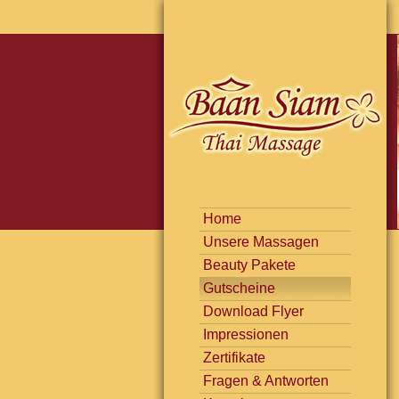
Home
Unsere Massagen
Beauty Pakete
Gutscheine
Download Flyer
Impressionen
Zertifikate
Fragen & Antworten