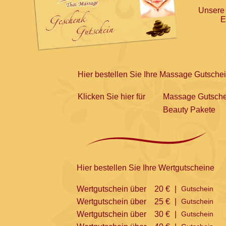
Unsere
E
Hier bestellen Sie Ihre Massage Gutsche
Klicken Sie hier für
Massage Gutsche
Beauty Pakete
Hier bestellen Sie Ihre Wertgutscheine
Wertgutschein über
20 €
|
Gutschein
Wertgutschein über
25 €
|
Gutschein
Wertgutschein über
30 €
|
Gutschein