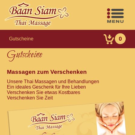
0
Gutscheine
Gutscheine
Massagen zum Verschenken
Unsere Thai Massagen und Behandlungen
Ein ideales Geschenk für Ihre Lieben
Verschenken Sie etwas Kostbares
Verschenken Sie Zeit