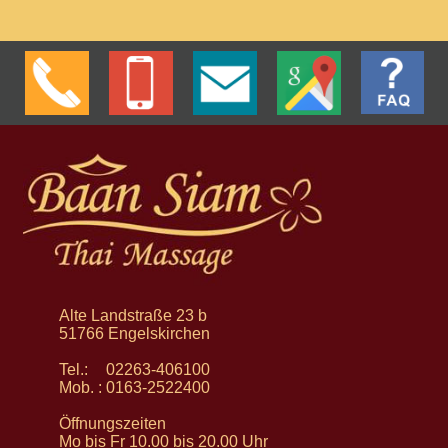
Alte Landstraße 23 b
51766 Engelskirchen
Tel.:
02263-406100
Mob. :
0163-2522400
Öffnungszeiten
Mo bis Fr
10.00 bis 20.00 Uhr