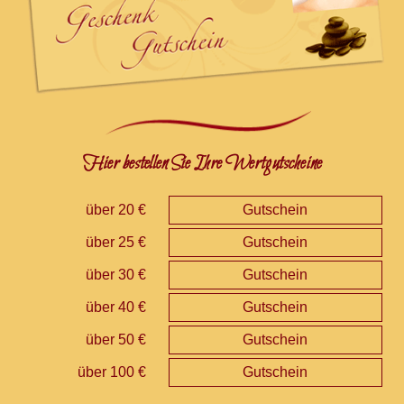
Hier bestellen Sie Ihre Wertgutscheine
über 20 €
Gutschein
über 25 €
Gutschein
über 30 €
Gutschein
über 40 €
Gutschein
über 50 €
Gutschein
über 100 €
Gutschein