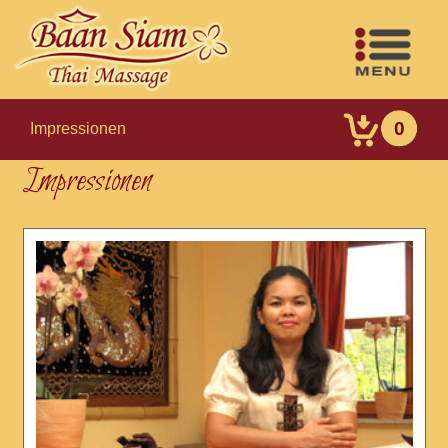
0
Impressionen
Impressionen