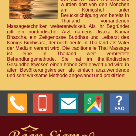
wurden dort von den Mönchen
am Königshof unter
Berücksichtigung von bereits in
Thailand vorhandenen
Massagetechniken weiterentwickelt. Als ihr Begründer
gilt ein nordindischer Arzt namens Jivaka Kumar
Bhaccha, ein Zeitgenosse Buddhas und Leibarzt des
Königs Bimbisara, der noch heute in Thailand als Vater
der Medizin verehrt wird. Die traditionelle Thai Massage
ist eine in Thailand weit verbreitete
Behandlungsmethode. Sie hat im thailändischen
Gesundheitswesen einen hohen Stellenwert und wird in
allen Bevölkerungskreisen als einfach anzuwendende
und sehr wirksame Methode angewandt und praktiziert.