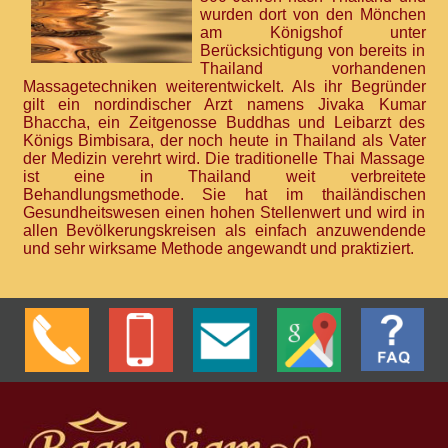
wurden dort von den Mönchen
am Königshof unter
Berücksichtigung von bereits in
Thailand vorhandenen
Massagetechniken weiterentwickelt. Als ihr Begründer
gilt ein nordindischer Arzt namens Jivaka Kumar
Bhaccha, ein Zeitgenosse Buddhas und Leibarzt des
Königs Bimbisara, der noch heute in Thailand als Vater
der Medizin verehrt wird. Die traditionelle Thai Massage
ist eine in Thailand weit verbreitete
Behandlungsmethode. Sie hat im thailändischen
Gesundheitswesen einen hohen Stellenwert und wird in
allen Bevölkerungskreisen als einfach anzuwendende
und sehr wirksame Methode angewandt und praktiziert.