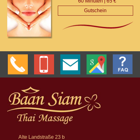
60 Minuten | 65 €
Gutschein
Alte Landstraße 23 b