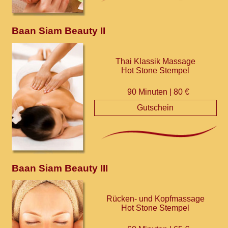
Baan Siam Beauty II
Thai Klassik Massage
Hot Stone Stempel
90 Minuten | 80 €
Gutschein
Baan Siam Beauty III
Rücken- und Kopfmassage
Hot Stone Stempel