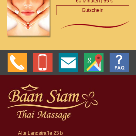
60 Minuten | 65 €
Gutschein
Alte Landstraße 23 b