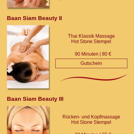
Baan Siam Beauty II
Thai Klassik Massage
Hot Stone Stempel
90 Minuten | 80 €
Gutschein
Baan Siam Beauty III
Rücken- und Kopfmassage
Hot Stone Stempel