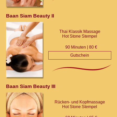
Baan Siam Beauty II
Thai Klassik Massage
Hot Stone Stempel
90 Minuten | 80 €
Gutschein
Baan Siam Beauty III
Rücken- und Kopfmassage
Hot Stone Stempel