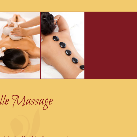
elle Massage