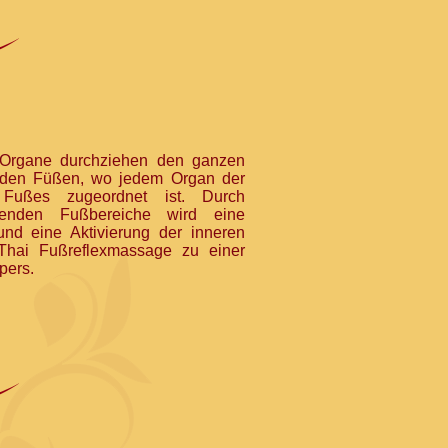
 Organe durchziehen den ganzen
 den Füßen, wo jedem Organ der
 Fußes zugeordnet ist. Durch
henden Fußbereiche wird eine
 und eine Aktivierung der inneren
 Thai Fußreflexmassage zu einer
pers.