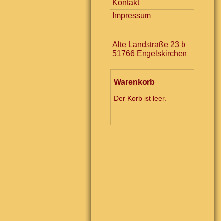
Kontakt
Impressum
Alte Landstraße 23 b
51766 Engelskirchen
Warenkorb
Der Korb ist leer.