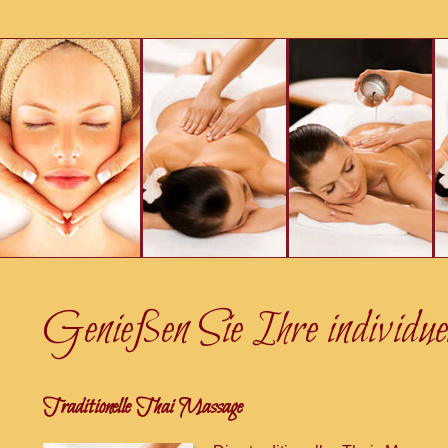
Genießen Sie Ihre individu
Traditionelle Thai Massage