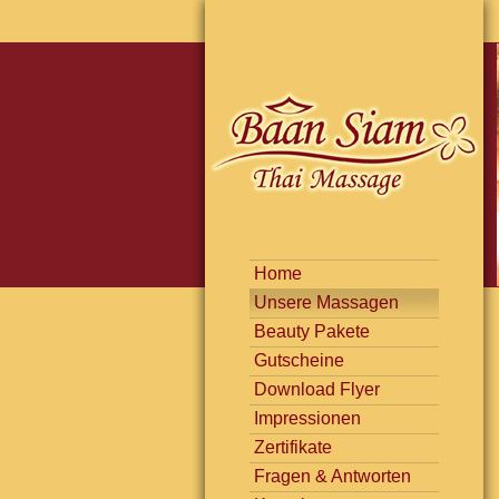
Home
Unsere Massagen
Beauty Pakete
Gutscheine
Download Flyer
Impressionen
Zertifikate
Fragen & Antworten