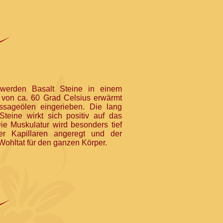
werden Basalt Steine in einem
 von ca. 60 Grad Celsius erwärmt
ssageölen eingerieben. Die lang
teine wirkt sich positiv auf das
ie Muskulatur wird besonders tief
der Kapillaren angeregt und der
Wohltat für den ganzen Körper.