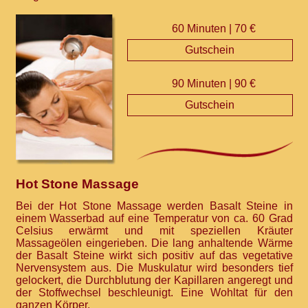
60 Minuten | 70 €
Gutschein
90 Minuten | 90 €
Gutschein
Hot Stone Massage
Bei der Hot Stone Massage werden Basalt Steine in
einem Wasserbad auf eine Temperatur von ca. 60 Grad
Celsius erwärmt und mit speziellen Kräuter
Massageölen eingerieben. Die lang anhaltende Wärme
der Basalt Steine wirkt sich positiv auf das vegetative
Nervensystem aus. Die Muskulatur wird besonders tief
gelockert, die Durchblutung der Kapillaren angeregt und
der Stoffwechsel beschleunigt. Eine Wohltat für den
ganzen Körper.