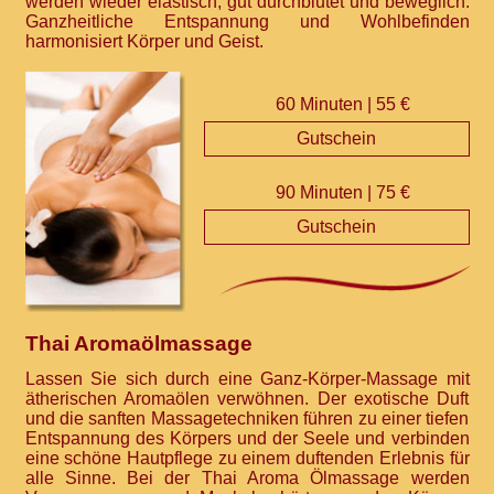
werden wieder elastisch, gut durchblutet und beweglich.
Ganzheitliche Entspannung und Wohlbefinden
harmonisiert Körper und Geist.
60 Minuten | 55 €
Gutschein
90 Minuten | 75 €
Gutschein
Thai Aromaölmassage
Lassen Sie sich durch eine Ganz-Körper-Massage mit
ätherischen Aromaölen verwöhnen. Der exotische Duft
und die sanften Massagetechniken führen zu einer tiefen
Entspannung des Körpers und der Seele und verbinden
eine schöne Hautpflege zu einem duftenden Erlebnis für
alle Sinne. Bei der Thai Aroma Ölmassage werden