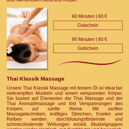
60 Minuten | 60 €
Gutschein
90 Minuten | 80 €
Gutschein
Thai Klassik Massage
Unsere Thai Klassik Massage mit feinem Öl ist ideal bei
verkrampften Muskeln und einem verspannten Körper.
Sie basiert auf Elementen der Thai Massage und der
Thai Aromaölmassage und löst Verspannungen des
Körpers auf sanfte Weise. Mit sanften
Massagetechniken, kräftiges Streichen, Kneten und
Reiben werden durchblutungsfördernde und
schmerzlindernde Wirkungen erzielt. Muskelgruppen