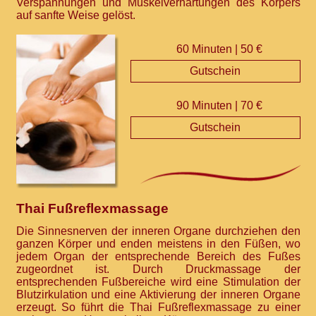
Verspannungen und Muskelverhärtungen des Körpers
auf sanfte Weise gelöst.
60 Minuten | 50 €
Gutschein
90 Minuten | 70 €
Gutschein
Thai Fußreflexmassage
Die Sinnesnerven der inneren Organe durchziehen den
ganzen Körper und enden meistens in den Füßen, wo
jedem Organ der entsprechende Bereich des Fußes
zugeordnet ist. Durch Druckmassage der
entsprechenden Fußbereiche wird eine Stimulation der
Blutzirkulation und eine Aktivierung der inneren Organe
erzeugt. So führt die Thai Fußreflexmassage zu einer