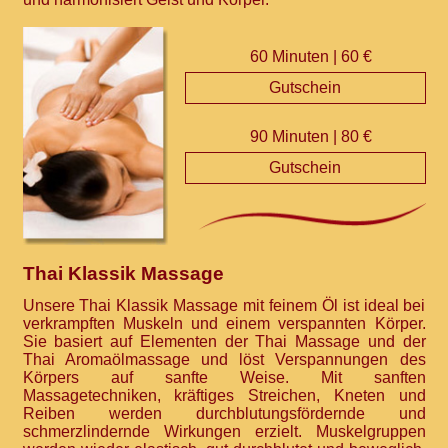
60 Minuten | 60 €
Gutschein
90 Minuten | 80 €
Gutschein
Thai Klassik Massage
Unsere Thai Klassik Massage mit feinem Öl ist ideal bei
verkrampften Muskeln und einem verspannten Körper.
Sie basiert auf Elementen der Thai Massage und der
Thai Aromaölmassage und löst Verspannungen des
Körpers auf sanfte Weise. Mit sanften
Massagetechniken, kräftiges Streichen, Kneten und
Reiben werden durchblutungsfördernde und
schmerzlindernde Wirkungen erzielt. Muskelgruppen