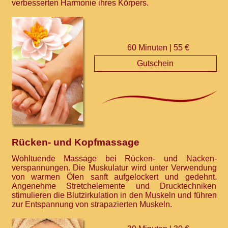
verbesserten Harmonie ihres Körpers.
60 Minuten | 55 €
Gutschein
Rücken- und Kopfmassage
Wohltuende Massage bei Rücken- und Nacken-
verspannungen. Die Muskulatur wird unter Verwendung
von warmen Ölen sanft aufgelockert und gedehnt.
Angenehme Stretchelemente und Drucktechniken
stimulieren die Blutzirkulation in den Muskeln und führen
zur Entspannung von strapazierten Muskeln.