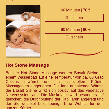
60 Minuten | 70 €
Gutschein
90 Minuten | 90 €
Gutschein
Hot Stone Massage
Bei der Hot Stone Massage werden Basalt Steine in
einem Wasserbad auf eine Temperatur von ca. 60 Grad
Celsius erwärmt und mit speziellen Kräuter
Massageölen eingerieben. Die lang anhaltende Wärme
der Basalt Steine wirkt sich positiv auf das vegetative
Nervensystem aus. Die Muskulatur wird besonders tief
gelockert, die Durchblutung der Kapillaren angeregt und
der Stoffwechsel beschleunigt. Eine Wohltat für den
ganzen Körper.