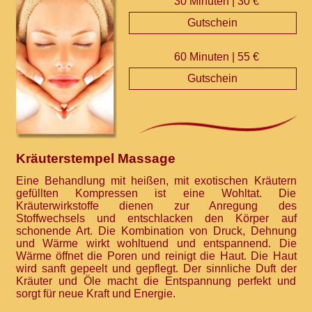
30 Minuten | 30 €
Gutschein
60 Minuten | 55 €
Gutschein
Kräuterstempel Massage
Eine Behandlung mit heißen, mit exotischen Kräutern
gefüllten Kompressen ist eine Wohltat. Die
Kräuterwirkstoffe dienen zur Anregung des
Stoffwechsels und entschlacken den Körper auf
schonende Art. Die Kombination von Druck, Dehnung
und Wärme wirkt wohltuend und entspannend. Die
Wärme öffnet die Poren und reinigt die Haut. Die Haut
wird sanft gepeelt und gepflegt. Der sinnliche Duft der
Kräuter und Öle macht die Entspannung perfekt und
sorgt für neue Kraft und Energie.