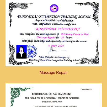
Massage Repair