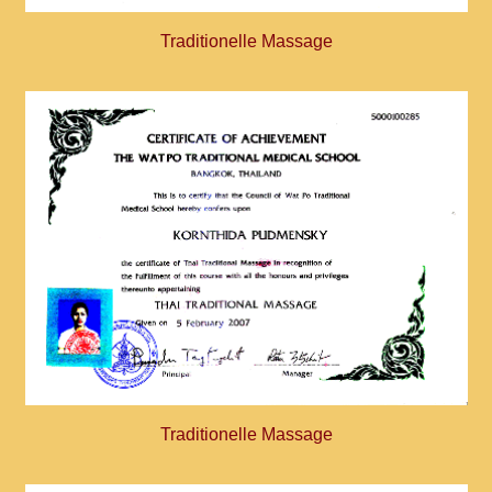
Traditionelle Massage
Traditionelle Massage