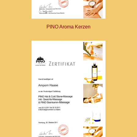
PINO Aroma Kerzen