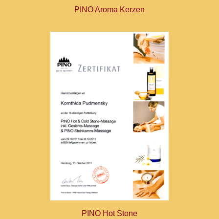
PINO Aroma Kerzen
PINO Hot Stone