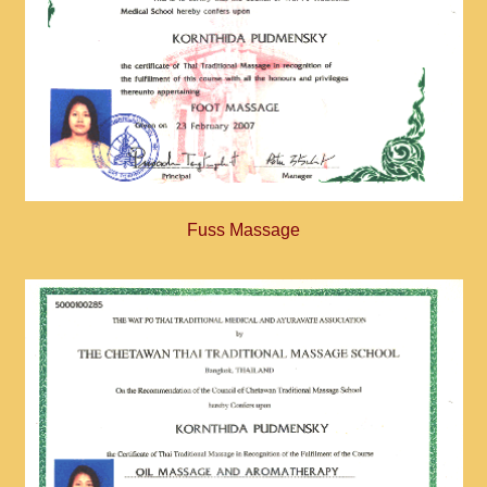
Fuss Massage