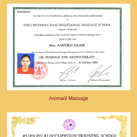
Aromaöl Massage