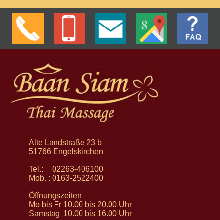
Alte Landstraße 23 b
51766 Engelskirchen
Tel.:
02263-406100
Mob. :
0163-2522400
Öffnungszeiten
Mo bis Fr
10.00 bis 20.00 Uhr
Samstag
10.00 bis 16.00 Uhr