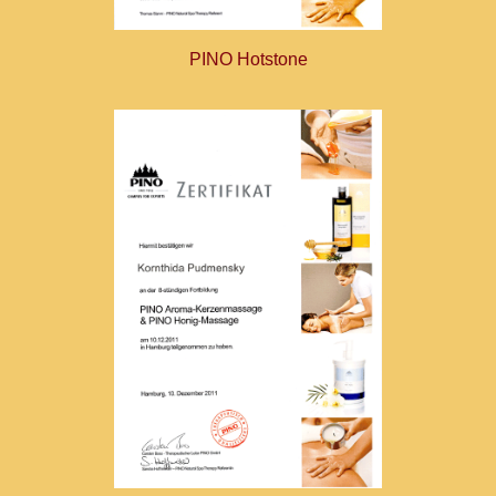
PINO Hotstone