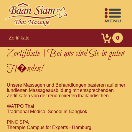
0
Zertifikate
Zertifikate | Bei uns sind Sie in guten
H�nden!
Unsere Massagen und Behandlungen basieren auf einer
fundierten Massageausbildung mit entsprechenden
Zertifikaten von der renommierten thailändischen
WATPO Thai
Traditional Medical School in Bangkok
PINO SPA
Therapie Campus for Experts - Hamburg