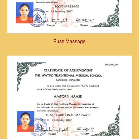
Fuss Massage