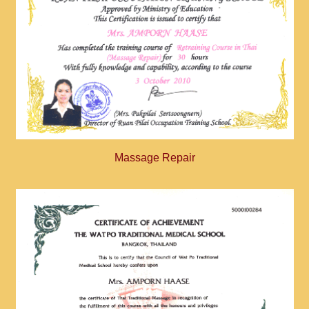
Massage Repair