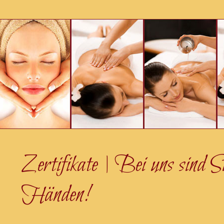
Zertifikate | Bei uns sind Si
Händen!