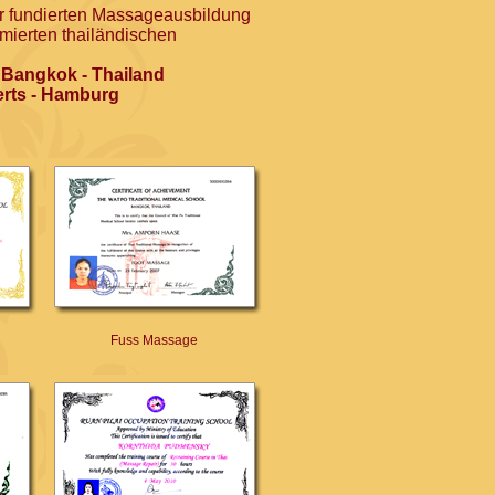
r fundierten Massageausbildung
mierten thailändischen
 Bangkok - Thailand
rts - Hamburg
Fuss Massage