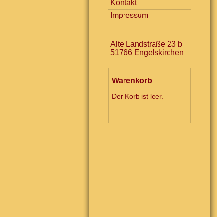
Kontakt
Impressum
Alte Landstraße 23 b
51766 Engelskirchen
Warenkorb
Der Korb ist leer.