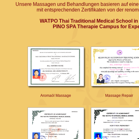
Unsere Massagen und Behandlungen basieren auf eine
mit entsprechenden Zertifikaten von der renom
WATPO Thai Traditional Medical School in
PINO SPA Therapie Campus for Expe
Aromaöl Massage
Massage Repair