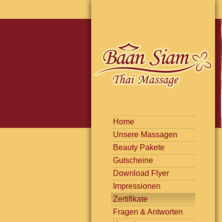
Home
Unsere Massagen
Beauty Pakete
Gutscheine
Download Flyer
Impressionen
Zertifikate
Fragen & Antworten